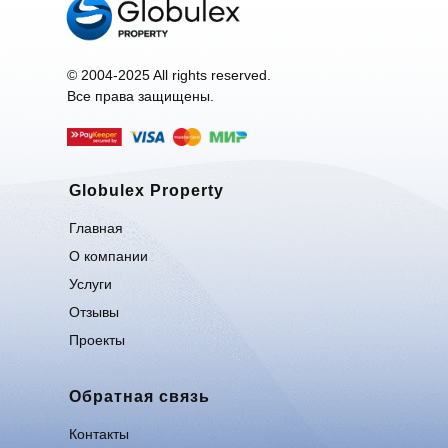
© 2004-2025 All rights reserved.
Все права защищены.
Globulex Property
Главная
О компании
Услуги
Отзывы
Проекты
Обратная связь
Контакты