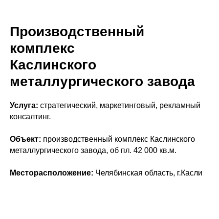
Производственный
комплекс
Каслинского
металлургического завода
Услуга:
стратегический, маркетинговый, рекламный
консалтинг.
Объект:
производственный комплекс Каслинского
металлургического завода, об пл. 42 000 кв.м.
Месторасположение:
Челябинская область, г.Касли