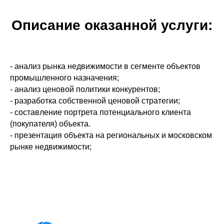
Описание оказанной услуги:
- анализ рынка недвижимости в сегменте объектов
промышленного назначения;
- анализ ценовой политики конкурентов;
- разработка собственной ценовой стратегии;
- составление портрета потенциального клиента
(покупателя) объекта.
- презентация объекта на региональных и московском
рынке недвижимости;