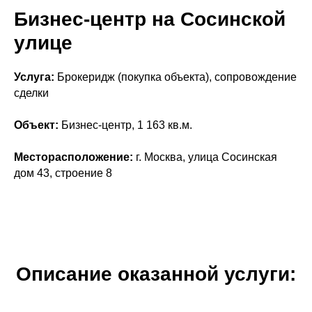
Бизнес-центр на Сосинской
улице
Услуга:
Брокеридж (покупка объекта), сопровождение
сделки
Объект:
Бизнес-центр, 1 163 кв.м.
Месторасположение:
г. Москва, улица Сосинская
дом 43, строение 8
Описание оказанной услуги: