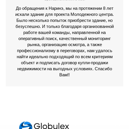
До обращения к Наринэ, мы на протяжении 8 лет
искали здание для проекта Молодежного центра.
Было несколько попыток приобрести здание, но
безуспешно. И только благодаря организованной
работе вашей команды, направленной на
оперативный поиск, качественный мониторинг
рынка, организацию осмотра, а также
профессионализму в переговорах, нам удалось
найти идеально подходящий по всем критериям
объект и подписать договор купли-продажи
недвижимости на выгодных условиях. Спасибо
Вам!!