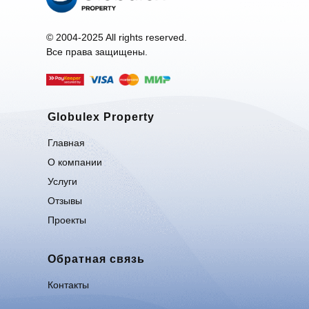
© 2004-2025 All rights reserved.
Все права защищены.
Globulex Property
Главная
О компании
Услуги
Отзывы
Проекты
Обратная связь
Контакты