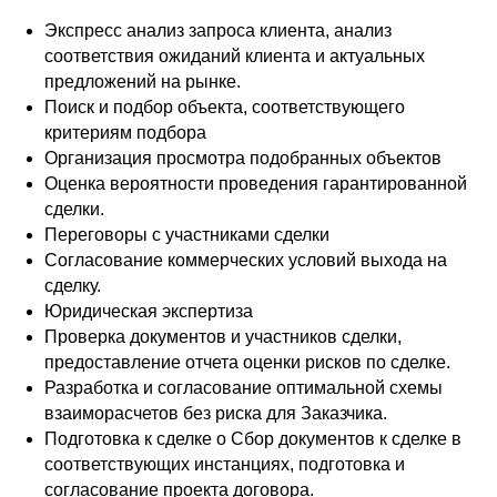
Экспресс анализ запроса клиента, анализ
соответствия ожиданий клиента и актуальных
предложений на рынке.
Поиск и подбор объекта, соответствующего
критериям подбора
Организация просмотра подобранных объектов
Оценка вероятности проведения гарантированной
сделки.
Переговоры с участниками сделки
Согласование коммерческих условий выхода на
сделку.
Юридическая экспертиза
Проверка документов и участников сделки,
предоставление отчета оценки рисков по сделке.
Разработка и согласование оптимальной схемы
взаиморасчетов без риска для Заказчика.
Подготовка к сделке o Сбор документов к сделке в
соответствующих инстанциях, подготовка и
согласование проекта договора.